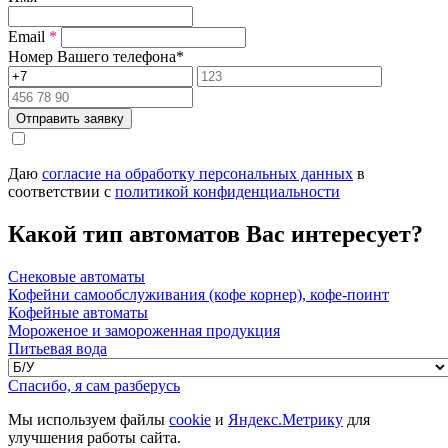
Email
*
Номер Вашего телефона
*
Отправить заявку
Даю
согласие на обработку персональных данных
в
соответствии с
политикой конфиденциальности
Какой тип автоматов Вас интересует?
Снековые автоматы
Кофейни самообслуживания (кофе корнер), кофе-поинт
Кофейные автоматы
Мороженое и замороженная продукция
Питьевая вода
Спасибо, я сам разберусь
Мы используем файлы
cookie
и
Яндекс.Метрику
для
улучшения работы сайта.