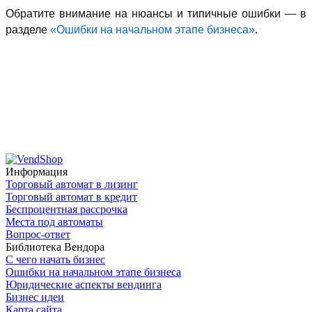
Обратите внимание на нюансы и типичные ошибки — в
разделе
«Ошибки на начальном этапе бизнеса»
.
Информация
Торговый автомат в лизинг
Торговый автомат в кредит
Беспроцентная рассрочка
Места под автоматы
Вопрос-ответ
Библиотека Вендора
С чего начать бизнес
Ошибки на начальном этапе бизнеса
Юридические аспекты вендинга
Бизнес идеи
Карта сайта