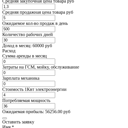
Средняя закупочная цена товара руб
Средняя продажная цена товара руб
Ожидаемое кол-во продаж в день
Количество рабочих дней
Доход в месяц:
60000
руб
Расход
Cумма аренды в месяц
Затраты на ГСМ, мойку, обслуживание
Зарплата механика
Стоимость 1Квт электроэнергии
Потребляемая мощность
Ожидаемая прибыль:
56256.00
руб
Оставить заявку
Имя
*