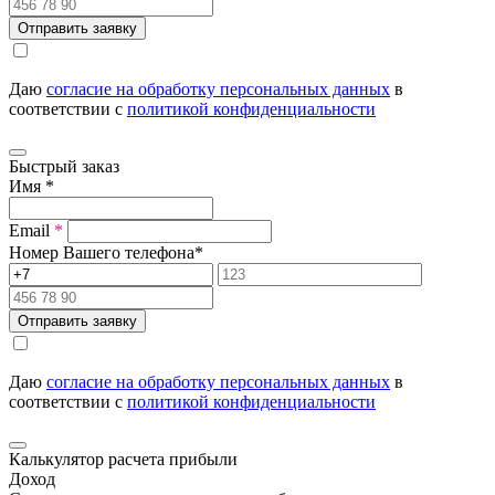
Отправить заявку
Даю
согласие на обработку персональных данных
в
соответствии с
политикой конфиденциальности
Быстрый заказ
Имя
*
Email
*
Номер Вашего телефона
*
Отправить заявку
Даю
согласие на обработку персональных данных
в
соответствии с
политикой конфиденциальности
Калькулятор расчета прибыли
Доход