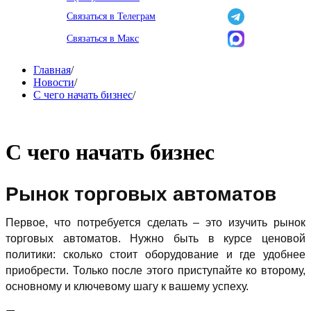
Связаться в Телеграм
Связаться в Макс
Главная
/
Новости
/
С чего начать бизнес
/
С чего начать бизнес
Рынок торговых автоматов
Первое, что потребуется сделать – это изучить рынок
торговых автоматов. Нужно быть в курсе ценовой
политики: сколько стоит оборудование и где удобнее
приобрести. Только после этого приступайте ко второму,
основному и ключевому шагу к вашему успеху.