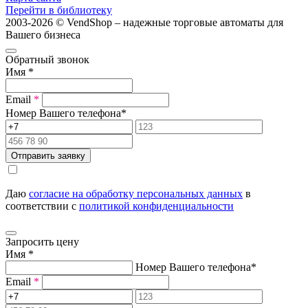
Перейти в библиотеку
2003-2026 © VendShop – надежные торговые автоматы для
Вашего бизнеса
Обратный звонок
Имя
*
Email
*
Номер Вашего телефона
*
Отправить заявку
Даю
согласие на обработку персональных данных
в
соответствии с
политикой конфиденциальности
Запросить цену
Имя
*
Номер Вашего телефона
*
Email
*