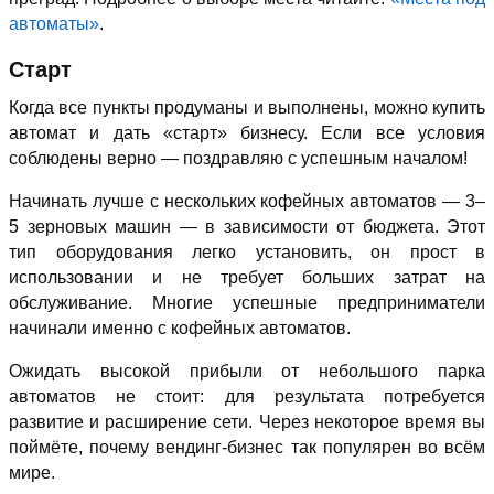
автоматы»
.
Старт
Когда все пункты продуманы и выполнены, можно купить
автомат и дать «старт» бизнесу. Если все условия
соблюдены верно — поздравляю с успешным началом!
Начинать лучше с нескольких кофейных автоматов — 3–
5 зерновых машин — в зависимости от бюджета. Этот
тип оборудования легко установить, он прост в
использовании и не требует больших затрат на
обслуживание. Многие успешные предприниматели
начинали именно с кофейных автоматов.
Ожидать высокой прибыли от небольшого парка
автоматов не стоит: для результата потребуется
развитие и расширение сети. Через некоторое время вы
поймёте, почему вендинг-бизнес так популярен во всём
мире.