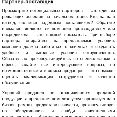
Партнер-поставщик
Просмотрите потенциальных партнёров — это один из
решающих аспектов на начальном этапе. Кто, на ваш
взгляд, является надёжным поставщиком? Обратите
внимание, является ли компания производителем или
посредником — это важный показатель. При выборе
партнёра опирайтесь на предлагаемые условия:
компания должна заботиться о клиентах и создавать
удобные и выгодные условия сотрудничества.
Обязательно проконсультируйтесь со специалистами в
офисе, задайте все интересующие вопросы, по
возможности посетите офисы продавцов — это поможет
оценить квалификацию сотрудников и качество
обслуживания.
Хороший продавец не ограничивается продажей
продукции, а предлагает комплекс услуг: организует ваш
бизнес, ремонт, предоставит запчасти, проконсультирует
по обслуживанию и снабдит качественными
ингредиентами — благодаря этому покупатели вернутся