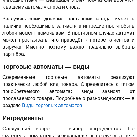
к вашему автомату снова и снова.
Заслуживающий доверия поставщик всегда имеет в
наличии необходимые запчасти и ингредиенты, чтобы в
любой момент помочь вам. В противном случае автомат
может простаивать, что приведёт к потере клиентов и
выручки. Именно поэтому важно правильно выбрать
партнёра.
Торговые автоматы — виды
Современные торговые автоматы реализуют
практически любой вид товара. Определитесь с типом
приобретаемого автомата: виды зависят от
продаваемого товара. Подробнее о разновидностях — в
разделе
Виды торговых автоматов
.
Ингредиенты
Следующий вопрос — выбор ингредиентов. Не
скупитесь: покупатель возвращается к продукту, а не к